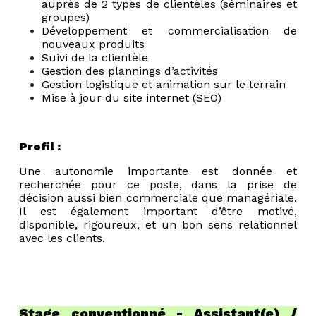
auprès de 2 types de clientèles (séminaires et
groupes)
Développement et commercialisation de
nouveaux produits
Suivi de la clientèle
Gestion des plannings d’activités
Gestion logistique et animation sur le terrain
Mise à jour du site internet (SEO)
Profil :
Une autonomie importante est donnée et
recherchée pour ce poste, dans la prise de
décision aussi bien commerciale que managériale.
Il est également important d’être motivé,
disponible, rigoureux, et un bon sens relationnel
avec les clients.
Stage conventionné - Assistant(e) /