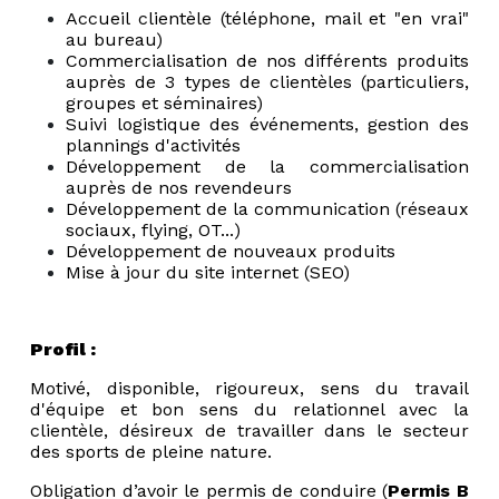
Accueil clientèle (téléphone, mail et "en vrai"
au bureau)
Commercialisation de nos différents produits
auprès de 3 types de clientèles
(particuliers,
groupes et séminaires)
Suivi logistique des événements, gestion des
plannings d'activités
Développement de la commercialisation
auprès de nos revendeurs
Développement de la communication (réseaux
sociaux, flying, OT...)
Développement de nouveaux produits
Mise à jour du site internet (SEO)
Profil :
Motivé, disponible, rigoureux, sens du travail
d'équipe et bon sens du relationnel avec la
clientèle, désireux de travailler dans le secteur
des sports de pleine nature.
Obligation d’avoir le permis de conduire (
Permis B