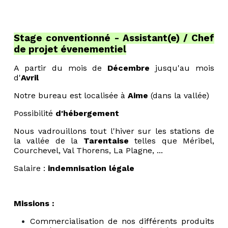
Stage conventionné - Assistant(e) / Chef
de projet évenementiel
A partir du mois de
Décembre
jusqu'au mois
d'
Avril
Notre bureau est localisée
à
Aime
(dans la vallée)
Possibilité
d'hébergement
Nous vadrouillons tout l'hiver sur les stations de
la vallée de la
Tarentaise
telles que Méribel,
Courchevel, Val Thorens, La Plagne, ...
Salaire :
indemnisation légale
Missions :
Commercialisation de nos différents produits