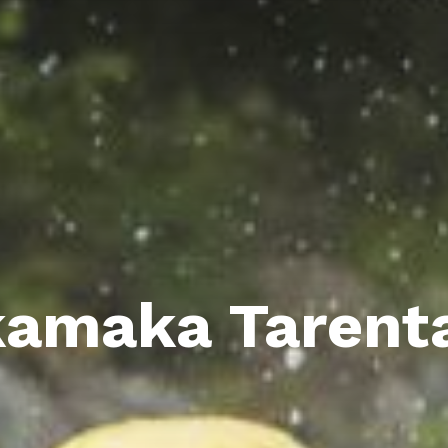
amaka Tarent