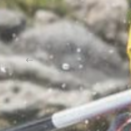
Previous