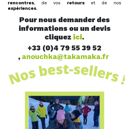
rencontres
, de vos
retours
et de nos
expériences
.
Pour nous demander des
informations ou un devis
cliquez
ici
.
+33 (0)4 79 55 39 52
,
anouchka@takamaka.fr