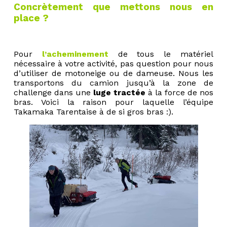
Concrètement que mettons nous en
place ?
Pour
l’acheminement
de tous le matériel
nécessaire à votre activité, pas question pour nous
d’utiliser de motoneige ou de dameuse. Nous les
transportons du camion jusqu’à la zone de
challenge dans une
luge tractée
à la force de nos
bras. Voici la raison pour laquelle l’équipe
Takamaka Tarentaise à de si gros bras :).