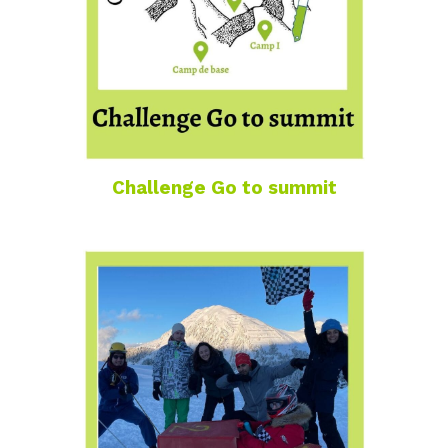
Challenge Go to summit