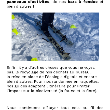
panneaux d'activités
, de nos
bars à fondue
et
bien d'autres !
Enfin, il y a d'autres choses que vous ne voyez
pas, le recyclage de nos déchets au bureau,
la mise en place de l'écologie digitale et encore
bien d'autres. Pour nos randonnée en raquettes,
nos guides adaptent l'itinéraire pour limiter
l'impact sur la biodiversité (la faune et la flore).
Nous continuons d’étayer tout cela au fil des