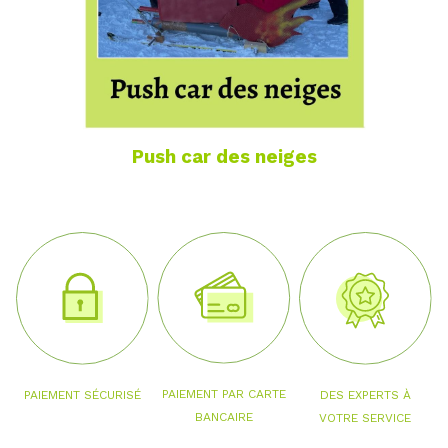
Push car des neiges
PAIEMENT PAR CARTE
PAIEMENT SÉCURISÉ
DES EXPERTS À
BANCAIRE
VOTRE SERVICE