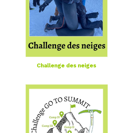
Challenge des neiges