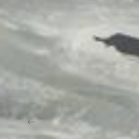
Previous