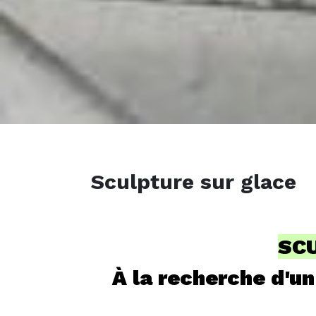
Sculpture sur glace
SCU
À la recherche d'un