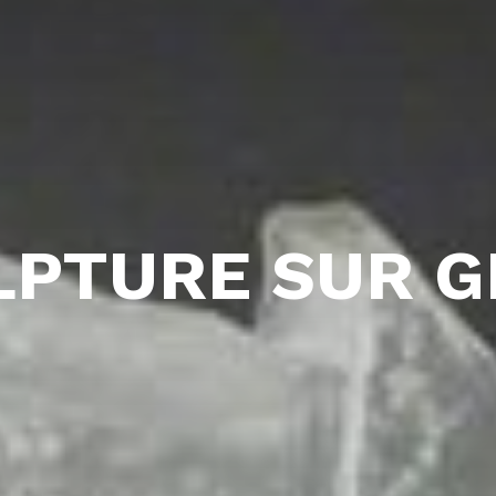
LPTURE SUR G