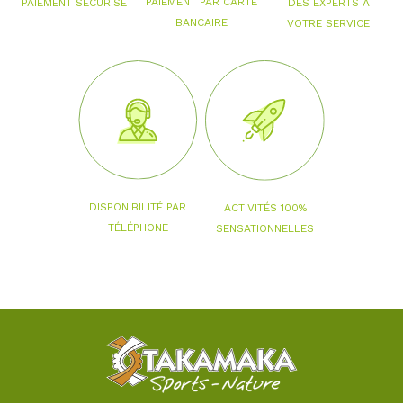
PAIEMENT PAR CARTE
PAIEMENT SÉCURISÉ
DES EXPERTS À
BANCAIRE
VOTRE SERVICE
DISPONIBILITÉ PAR
ACTIVITÉS 100%
TÉLÉPHONE
SENSATIONNELLES