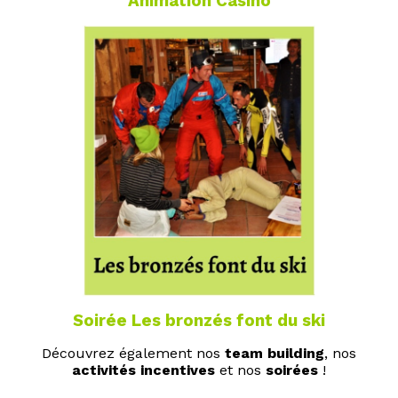
Animation Casino
Soirée Les bronzés font du ski
Découvrez également nos
team building
, nos
activités incentives
et nos
soirées
!