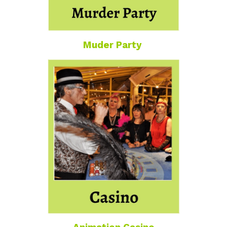
Muder Party