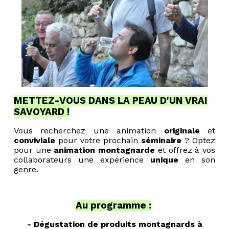
METTEZ-VOUS DANS LA PEAU D'UN VRAI
SAVOYARD !
Vous recherchez une animation
originale
et
conviviale
pour votre prochain
séminaire
? Optez
pour une
animation montagnarde
et offrez à vos
collaborateurs une expérience
unique
en son
genre.
Au programme :
- Dégustation de produits montagnards à