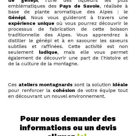
de génépi
, l’une des liqueurs les plus
emblématiques des
Pays de Savoie
, réalisée à
base de plante aromatique des Alpes : le
Génépi
. Nous vous guideront à travers une
expérience unique
où vous pourrez découvrir le
processus de fabrication de cette boisson
traditionnelle des Alpes. Vous apprendrez à
distiller le génépi et à en savourer les saveurs
subtiles et raffinées. Cette activité est non
seulement
ludique
, mais elle vous permet
également de découvrir une part de l'histoire et
de la culture de la montagne.
Ces
ateliers montagnards
sont la solution
idéale
pour renforcer la
cohésion
de votre équipe tout
en découvrant un nouvel environnement.
Pour nous demander des
informations ou un devis