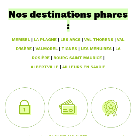
Nos destinations phares
:
MERIBEL
|
LA PLAGNE
|
LES ARCS
|
VAL THORENS
|
VAL
D'ISÈRE
|
VALMOREL
|
TIGNES
|
LES MÉNUIRES
|
LA
ROSIÈRE
|
BOURG SAINT MAURICE
|
ALBERTVILLE
|
AILLEURS EN SAVOIE