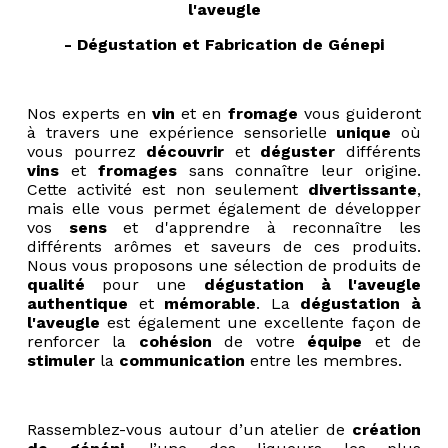
l'aveugle
- Dégustation et Fabrication de Génepi
Nos experts en
vin
et en
fromage
vous guideront
à travers une expérience sensorielle
unique
où
vous pourrez
découvrir
et
déguster
différents
vins
et
fromages
sans connaître leur origine.
Cette activité est non seulement
divertissante
,
mais elle vous permet également de développer
vos
sens
et d'apprendre à reconnaître les
différents arômes et saveurs de ces produits.
Nous vous proposons une sélection de produits de
qualité
pour une
dégustation à l'aveugle
authentique
et
mémorable
. La
dégustation à
l'aveugle
est également une excellente façon de
renforcer la
cohésion
de votre
équipe
et de
stimuler
la
communication
entre les membres.
Rassemblez-vous autour d’un atelier de
création