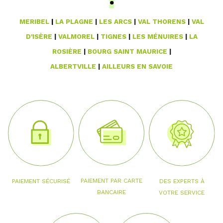
MERIBEL
|
LA PLAGNE
|
LES ARCS
|
VAL THORENS
|
VAL
D'ISÈRE
|
VALMOREL
|
TIGNES
|
LES MÉNUIRES
|
LA
ROSIÈRE
|
BOURG SAINT MAURICE
|
ALBERTVILLE
|
AILLEURS EN SAVOIE
PAIEMENT PAR CARTE
PAIEMENT SÉCURISÉ
DES EXPERTS À
BANCAIRE
VOTRE SERVICE