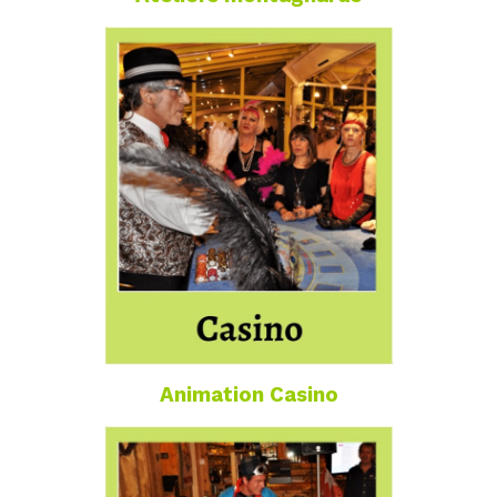
Animation Casino