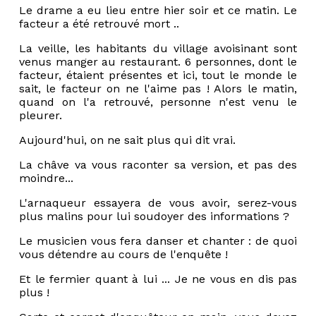
Le drame a eu lieu entre hier soir et ce matin. Le
facteur a été retrouvé mort ..
La veille, les habitants du village avoisinant sont
venus manger au restaurant. 6 personnes, dont le
facteur, étaient présentes et ici, tout le monde le
sait, le facteur on ne l'aime pas ! Alors le matin,
quand on l'a retrouvé, personne n'est venu le
pleurer.
Aujourd'hui, on ne sait plus qui dit vrai.
La châve va vous raconter sa version, et pas des
moindre...
L'arnaqueur essayera de vous avoir, serez-vous
plus malins pour lui soudoyer des informations ?
Le musicien vous fera danser et chanter : de quoi
vous détendre au cours de l'enquête !
Et le fermier quant à lui ... Je ne vous en dis pas
plus !