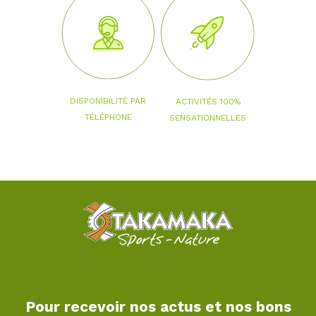
DISPONIBILITÉ PAR
ACTIVITÉS 100%
TÉLÉPHONE
SENSATIONNELLES
Pour recevoir nos actus et nos bons