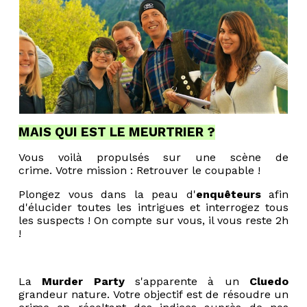
MAIS QUI EST LE MEURTRIER ?
Vous voilà propulsés sur une scène de
crime. Votre mission : Retrouver le coupable !
Plongez vous dans la peau d'
enquêteurs
afin
d'élucider toutes les intrigues et interrogez tous
les suspects ! On compte sur vous, il vous reste 2h
!
La
Murder Party
s'apparente à un
Cluedo
grandeur nature. Votre objectif est de résoudre un