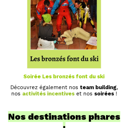
Soirée Les bronzés font du ski
Découvrez également nos
team building
,
nos
activités incentives
et nos
soirées
!
Nos destinations phares
: