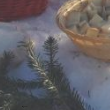
Previous