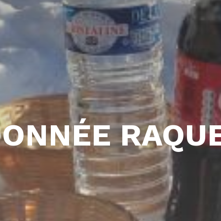
ONNÉE RAQU