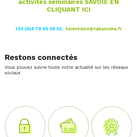
activités séminaires SAVOIE EN
CLIQUANT ICI
+33 (0)4 79 55 39 52 ,
tarentaise@takamaka.fr
Restons connectés
Vous pouvez suivre toute notre actualité sur les réseaux
sociaux