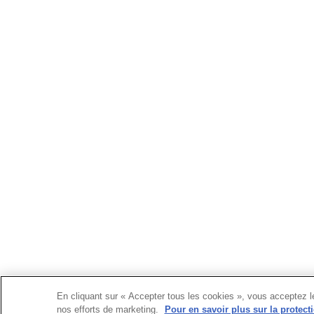
En cliquant sur « Accepter tous les cookies », vous acceptez le 
nos efforts de marketing.
Pour en savoir plus sur la protecti