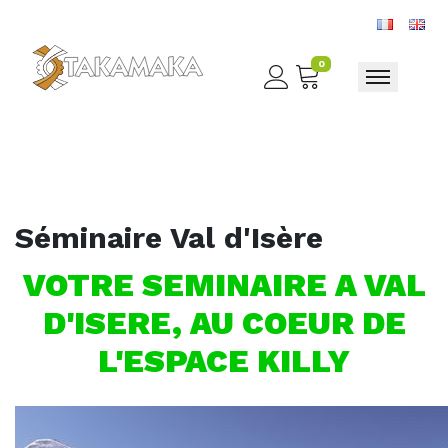
0
Toggle nav
Séminaire Val d'Isère
VOTRE SEMINAIRE A VAL
D'ISERE, AU COEUR DE
L'ESPACE KILLY