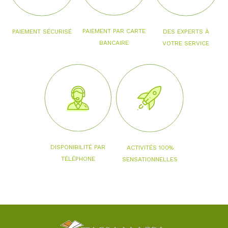
PAIEMENT PAR CARTE
PAIEMENT SÉCURISÉ
DES EXPERTS À
BANCAIRE
VOTRE SERVICE
DISPONIBILITÉ PAR
ACTIVITÉS 100%
TÉLÉPHONE
SENSATIONNELLES