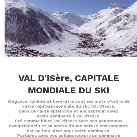
VAL D'ISère, CAPITALE
MONDIALE DU SKI
Elégance, qualité et bien-être sont les mots d'ordre de
cette capitale mondiale du ski, Val d'Isère.
Dans ce cadre splendide et enchanteur, vivez
votre séminaire à Val d'Isère.
Eté comme hiver, Val d'Isère avec ses panoramas
exceptionnels et sa merveilleuse nature environnante
est un lieu idéal pour votre séminaire.
Partagez avec vos collaborateurs un séminaire