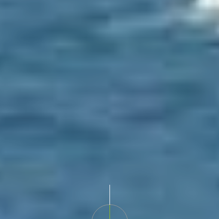
Scroll down