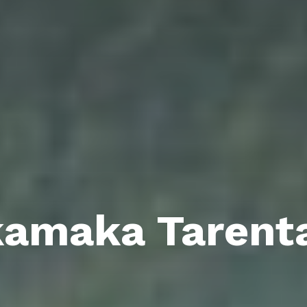
amaka Tarent