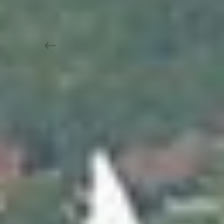
Previous