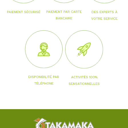
PAIEMENT PAR CARTE
PAIEMENT SÉCURISÉ
DES EXPERTS À
BANCAIRE
VOTRE SERVICE
DISPONIBILITÉ PAR
ACTIVITÉS 100%
TÉLÉPHONE
SENSATIONNELLES