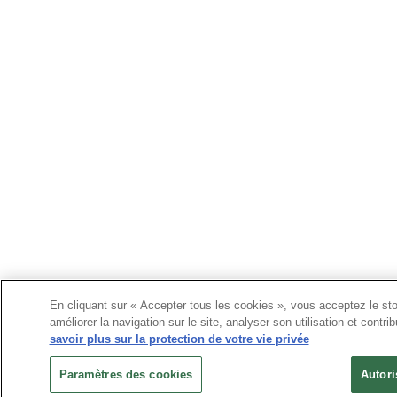
En cliquant sur « Accepter tous les cookies », vous acceptez le st
améliorer la navigation sur le site, analyser son utilisation et contr
savoir plus sur la protection de votre vie privée
Paramètres des cookies
Autori