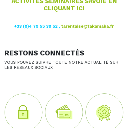
ACTIVITÉS SÉMINAIRES SAVOIE EN
CLIQUANT ICI
+33 (0)4 79 55 39 52 ,
tarentaise@takamaka.fr
RESTONS CONNECTÉS
VOUS POUVEZ SUIVRE TOUTE NOTRE ACTUALITÉ SUR
LES RÉSEAUX SOCIAUX