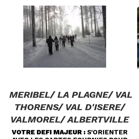
MERIBEL/ LA PLAGNE/ VAL
THORENS/ VAL D'ISERE/
VALMOREL/ ALBERTVILLE
VOTRE DEFI MAJEUR :
S'ORIENTER