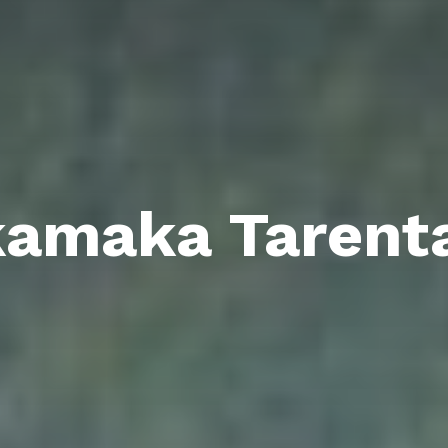
amaka Tarent