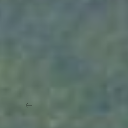
Previous