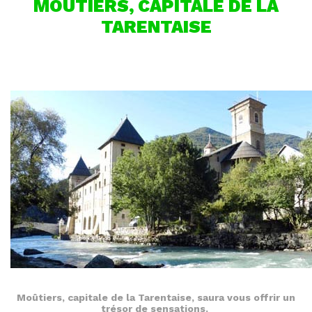
MOÛTIERS, CAPITALE DE LA
TARENTAISE
Moûtiers, capitale de la Tarentaise, saura vous offrir un
trésor de sensations.