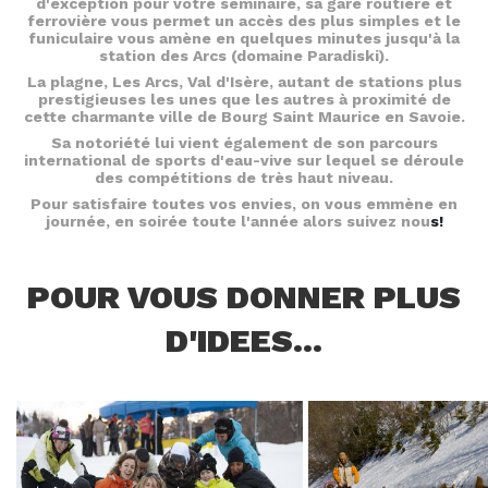
d'exception pour votre séminaire, sa gare routière et
ferrovière vous permet un accès des plus simples et le
funiculaire vous amène en quelques minutes jusqu'à la
station des Arcs (domaine Paradiski).
La plagne, Les Arcs, Val d'Isère, autant de stations plus
prestigieuses les unes que les autres à proximité de
cette charmante ville de Bourg Saint Maurice en Savoie.
Sa notoriété lui vient également de son parcours
international de sports d'eau-vive sur lequel se déroule
des compétitions de très haut niveau.
Pour satisfaire toutes vos envies, on vous emmène en
journée, en soirée toute l'année alors suivez nou
s!
POUR VOUS DONNER PLUS
D'IDEES...