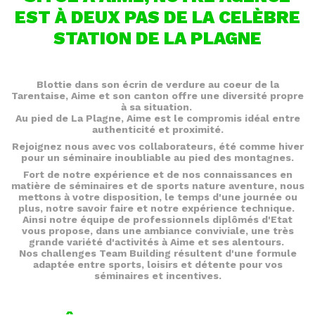
EST À DEUX PAS DE LA CELÈBRE
STATION DE LA PLAGNE
Blottie dans son écrin de verdure au coeur de la
Tarentaise, Aime et son canton offre une diversité propre
à sa situation.
Au pied de La Plagne, Aime est le compromis idéal entre
authenticité et proximité.
Rejoignez nous avec vos collaborateurs, été comme hiver
pour un séminaire inoubliable au pied des montagnes.
Fort de notre expérience et de nos connaissances en
matière de séminaires et de sports nature aventure, nous
mettons à votre disposition, le temps d'une journée ou
plus, notre savoir faire et notre expérience technique.
Ainsi notre équipe de professionnels diplômés d'Etat
vous propose, dans une ambiance conviviale, une très
grande variété d'activités à Aime et ses alentours.
Nos challenges Team Building résultent d'une formule
adaptée entre sports, loisirs et détente pour vos
séminaires et incentives.