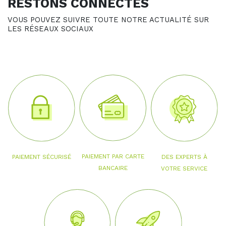
RESTONS CONNECTÉS
VOUS POUVEZ SUIVRE TOUTE NOTRE ACTUALITÉ SUR
LES RÉSEAUX SOCIAUX
PAIEMENT PAR CARTE
PAIEMENT SÉCURISÉ
DES EXPERTS À
BANCAIRE
VOTRE SERVICE