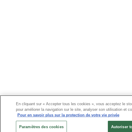
En cliquant sur « Accepter tous les cookies », vous acceptez le sto
pour améliorer la navigation sur le site, analyser son utilisation et c
Pour en savoir plus sur la protection de votre vie privée
Paramètres des cookies
Autoriser t